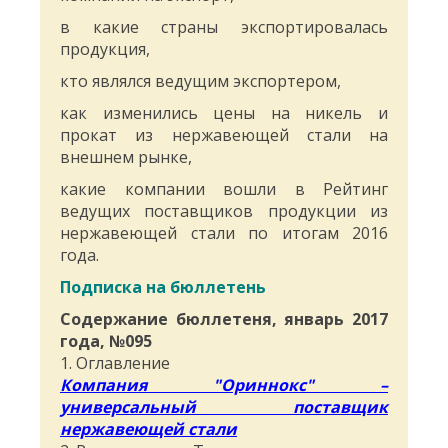
в какие страны экспортировалась
продукция,
кто являлся ведущим экспортером,
как изменились цены на никель и
прокат из нержавеющей стали на
внешнем рынке,
какие компании вошли в Рейтинг
ведущих поставщиков продукции из
нержавеющей стали по итогам 2016
года.
Подписка на бюллетень
Содержание бюллетеня, январь 2017
года, №095
1. Оглавление
Компания "Ориннокс" –
универсальный поставщик
нержавеющей стали