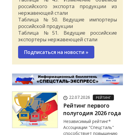
российского экспорта продукции из
нержавеющей стали
Таблица №50. Ведущие импортеры
российской продукции
Таблица №51. Ведущие российские
экспортеры нержавеющей стали
Подписаться на новости
»
22.07.2026
РЕЙТИНГ
Рейтинг первого
полугодия 2026 года
Независимый рейтинг*
Ассоциации "Спецсталь"
способствует повышению