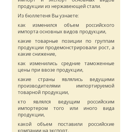
продукции из нержавеющей стали.
Из бюллетеня Вы узнаете:
как изменился объем российского
импорта основных видов продукции,
какие товарные позиции по группам
продукции продемонстрировали рост, а
какие снижение,
как изменились средние таможенные
цены при ввозе продукции,
какие страны являлись ведущими
производителями импортируемой
товарной продукции,
кто являлся ведущим российским
импортером того или иного вида
продукции,
какой объем поставили российские
компании на экспорт,