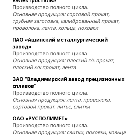
«Электросталь»
Производство полного цикла.
Основная продукция: сортовой прокат,
трубная заготовка, калиброванный прокат,
проволока, лента, кольца, поковки
ПАО «Ашинский металлургический
завод»
Производство полного цикла.
Основная продукция: плоский г/к прокат,
плоский х/к прокат, лента
ЗАО "Владимирский завод прецизионных
сплавов"
Производство полного цикла.
Основная продукция: лента, проволока,
сортовой прокат, литье, слитки
ОАО «РУСПОЛИМЕТ»
Производство полного цикла.
Основная продукция: слитки, поковки, кольца