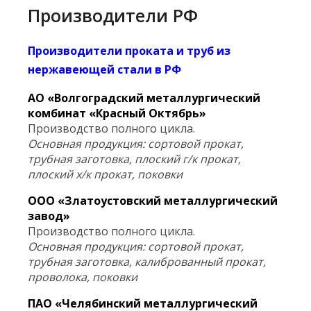
Производители РФ
Производители проката и труб из
нержавеющей стали в РФ
АО «Волгоградский металлургический
комбинат «Красный Октябрь»
Производство полного цикла.
Основная продукция: сортовой прокат,
трубная заготовка, плоский г/к прокат,
плоский х/к прокат, поковки
ООО «Златоустовский металлургический
завод»
Производство полного цикла.
Основная продукция: сортовой прокат,
трубная заготовка, калиброванный прокат,
проволока, поковки
ПАО «Челябинский металлургический