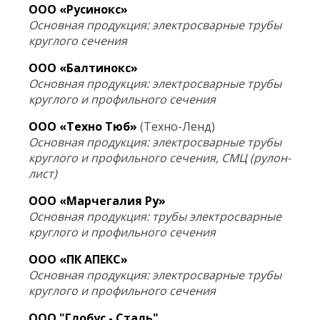
ООО «Русинокс»
Основная продукция: электросварные трубы
круглого сечения
ООО «Балтинокс»
Основная продукция: электросварные трубы
круглого и профильного сечения
ООО «Техно Тюб»
(Техно-Ленд)
Основная продукция: электросварные трубы
круглого и профильного сечения, СМЦ (рулон-
лист)
ООО «Марчегалия Ру»
Основная продукция: трубы электросварные
круглого и профильного сечения
ООО «ПК АПЕКС»
Основная продукция: электросварные трубы
круглого и профильного сечения
ООО "Глобус - Сталь"