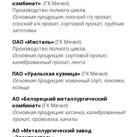
комбинат»
(ГК Мечел)
Производство полного цикла.
Основная продукция: плоский г/к прокат,
плоский х/к прокат, сортовой прокат, трубная
заготовка
ОАО «Ижсталь»
(ГК Мечел)
Производство полного цикла.
Основная продукция: сортовой прокат,
калиброванный прокат, лента
ПАО «Уральская кузница»
(ГК Мечел)
Основная продукция: кованный сорт, поковки,
кольца
АО «Белорецкий металлургический
комбинат»
(ГК Мечел)
Основная продукция: катанка, калиброванный
прокат, проволока, канаты
АО «Металлургический завод