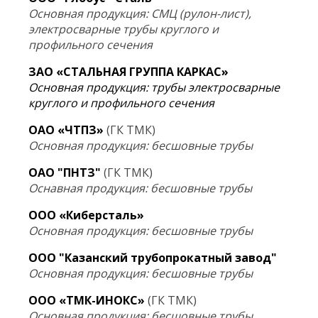
Основная продукция: СМЦ (рулон-лист),
электросварные трубы круглого и
профильного сечения
ЗАО «СТАЛЬНАЯ ГРУППА КАРКАС»
Основная продукция: трубы электросварные
круглого и профильного сечения
ОАО «ЧТПЗ»
(ГК ТМК)
Основная продукция: бесшовные трубы
ОАО "ПНТЗ"
(ГК ТМК)
Оснавная продукция: бесшовные трубы
ООО «Киберсталь»
Основная продукция: бесшовные трубы
ООО "Казанский трубопрокатный завод"
Основная продукция: бесшовные трубы
ООО «ТМК-ИНОКС»
(ГК ТМК)
Основная продукция: бесшовные трубы,