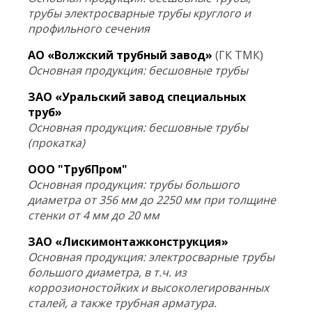
трубы электросварные трубы круглого и
профильного сечения
АО «Волжский трубный завод»
(ГК ТМК)
Основная продукция: бесшовные трубы
ЗАО «Уральский завод специальных
труб»
Основная продукция: бесшовные трубы
(прокатка)
ООО "ТрубПром"
Основная продукция: трубы большого
диаметра от 356 мм до 2250 мм при толщине
стенки от 4 мм до 20 мм
ЗАО «Лискимонтажконструкция»
Основная продукция: электросварные трубы
большого диаметра, в т.ч. из
коррозионостойких и высоколегированных
сталей, а также трубная арматура.