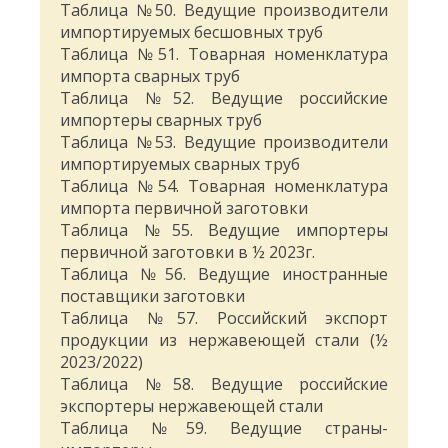
Таблица №50. Ведущие производители
импортируемых бесшовных труб
Таблица №51. Товарная номенклатура
импорта сварных труб
Таблица №52. Ведущие российские
импортеры сварных труб
Таблица №53. Ведущие производители
импортируемых сварных труб
Таблица №54. Товарная номенклатура
импорта первичной заготовки
Таблица №55. Ведущие импортеры
первичной заготовки в ½ 2023г.
Таблица №56. Ведущие иностранные
поставщики заготовки
Таблица №57. Российский экспорт
продукции из нержавеющей стали (½
2023/2022)
Таблица №58. Ведущие российские
экспортеры нержавеющей стали
Таблица №59. Ведущие страны-