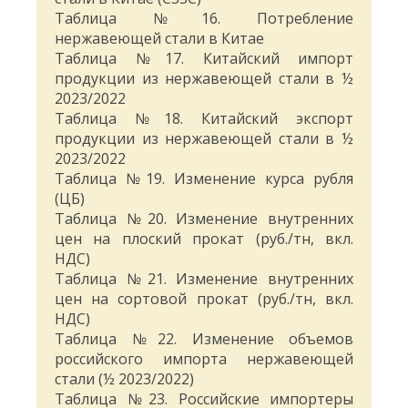
Таблица №16. Потребление
нержавеющей стали в Китае
Таблица №17. Китайский импорт
продукции из нержавеющей стали в ½
2023/2022
Таблица №18. Китайский экспорт
продукции из нержавеющей стали в ½
2023/2022
Таблица №19. Изменение курса рубля
(ЦБ)
Таблица №20. Изменение внутренних
цен на плоский прокат (руб./тн, вкл.
НДС)
Таблица №21. Изменение внутренних
цен на сортовой прокат (руб./тн, вкл.
НДС)
Таблица №22. Изменение объемов
российского импорта нержавеющей
стали (½ 2023/2022)
Таблица №23. Российские импортеры