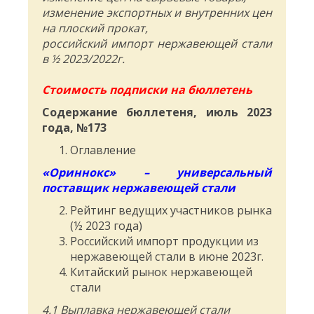
изменение экспортных и внутренних цен
на плоский прокат,
российский импорт нержавеющей стали
в ½ 2023/2022г.
Стоимость подписки на бюллетень
Содержание бюллетеня, июль 2023
года, №173
Оглавление
«Ориннокс» – универсальный
поставщик нержавеющей стали
Рейтинг ведущих участников рынка
(½ 2023 года)
Российский импорт продукции из
нержавеющей стали в июне 2023г.
Китайский рынок нержавеющей
стали
4.1 Выплавка нержавеющей стали