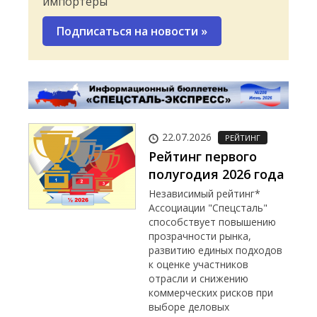
импортеры
Подписаться на новости
»
22.07.2026
РЕЙТИНГ
Рейтинг первого
полугодия 2026 года
Независимый рейтинг*
Ассоциации "Спецсталь"
способствует повышению
прозрачности рынка,
развитию единых подходов
к оценке участников
отрасли и снижению
коммерческих рисков при
выборе деловых