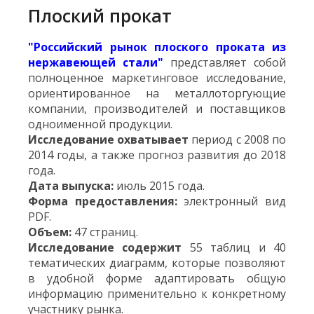
Плоский прокат
"Российский рынок плоского проката из
нержавеющей стали"
представляет собой
полноценное маркетинговое исследование,
ориентированное на металлоторгующие
компании, производителей и поставщиков
одноименной продукции.
Исследование охватывает
период с 2008 по
2014 годы, а также прогноз развития до 2018
года.
Дата выпуска:
июль 2015 года.
Форма предоставления:
электронный вид
PDF.
Объем:
47 страниц.
Исследование содержит
55 таблиц и 40
тематических диаграмм, которые позволяют
в удобной форме адаптировать общую
информацию применительно к конкретному
участнику рынка.