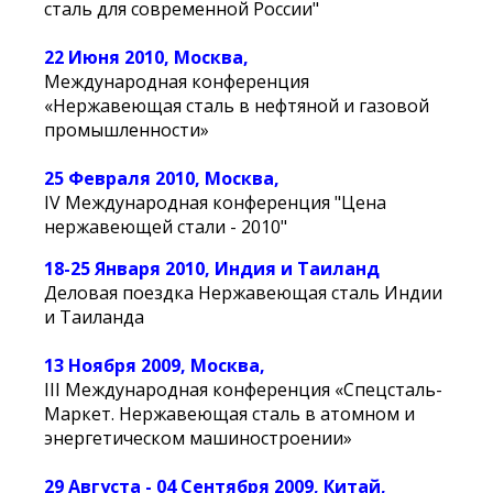
сталь для современной России"
22 Июня 2010, Москва,
Международная конференция
«Нержавеющая сталь в нефтяной и газовой
промышленности»
25 Февраля 2010, Москва,
IV Международная конференция "Цена
нержавеющей стали - 2010"
18-25 Января 2010, Индия и Таиланд
Деловая поездка Нержавеющая сталь Индии
и Таиланда
13 Ноября 2009, Москва,
III Международная конференция «Спецсталь-
Маркет. Нержавеющая сталь в атомном и
энергетическом машиностроении»
29 Августа - 04 Сентября 2009, Китай,